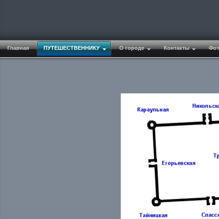
Главная
ПУТЕШЕСТВЕННИКУ
О городе
Контакты
Фот