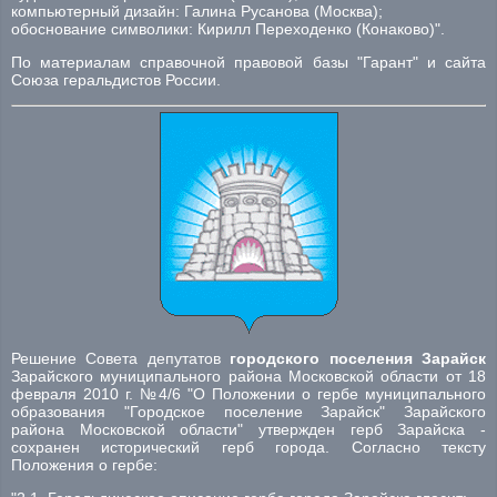
компьютерный дизайн: Галина Русанова (Москва);
обоснование символики: Кирилл Переходенко (Конаково)".
По материалам справочной правовой базы "Гарант" и сайта
Союза геральдистов России.
Решение Совета депутатов
городского поселения Зарайск
Зарайского муниципального района Московской области от 18
февраля 2010 г. №4/6 "О Положении о гербе муниципального
образования "Городское поселение Зарайск" Зарайского
района Московской области" утвержден герб Зарайска -
сохранен исторический герб города. Согласно тексту
Положения о гербе: