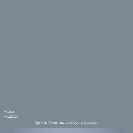
Назад
Вперед
Купить билет на автобус в Зарайск