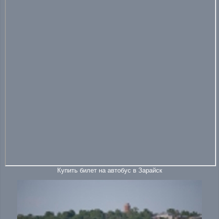
Купить билет на автобус в Зарайск