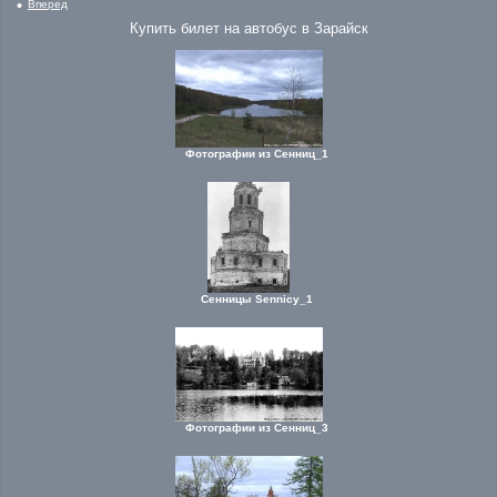
Вперед
Купить билет на автобус в Зарайск
Фотографии из Сенниц_1
Сенницы Sennicy_1
Фотографии из Сенниц_3