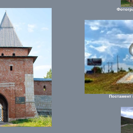
Фотогр
Постамент 