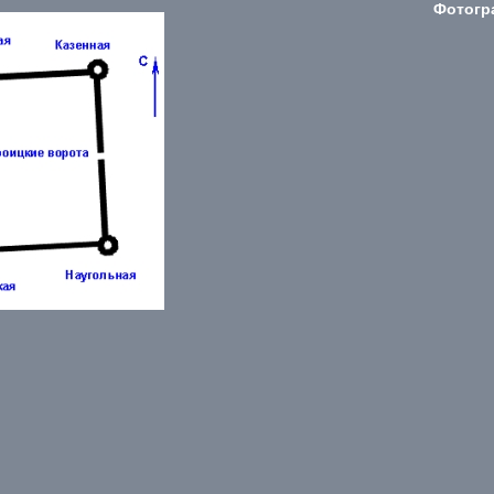
Фотогр