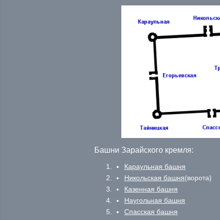
Башни Зарайского кремля:
Караульная башня
Никольская башня
(ворота)
Казенная башня
Наугольная башня
Спасская башня