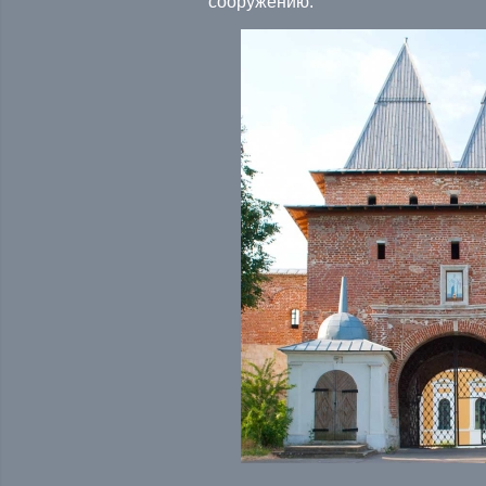
сооружению.